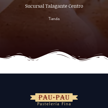
Sucursal Talagante Centro
Tienda